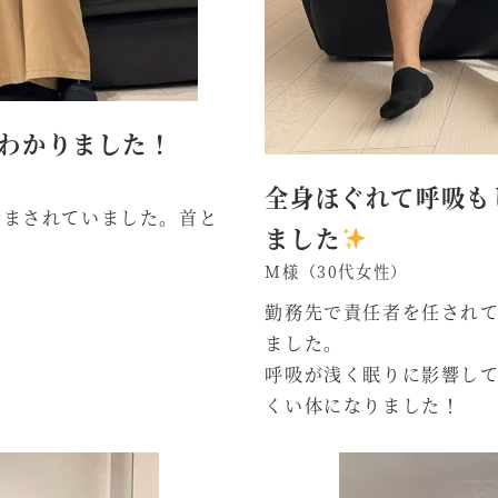
わかりました！
全身ほぐれて呼吸も
悩まされていました。首と
ました
！
M様（30代女性）
勤務先で責任者を任され
ました。
呼吸が浅く眠りに影響し
くい体になりました！