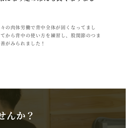
日々の肉体労働で背中全体が固くなってまし
してから背中の使い方を練習し、股関節のつま
改善がみられました！
ませんか？