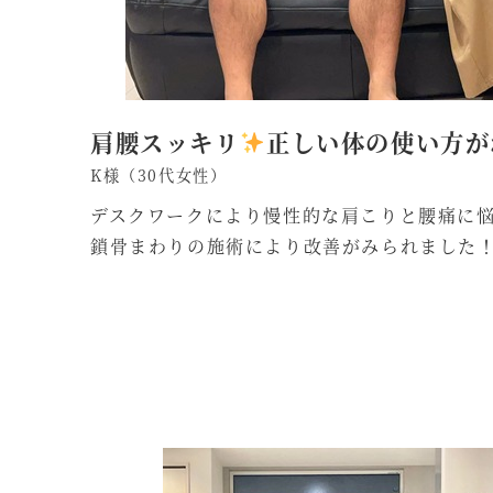
肩腰スッキリ
正しい体の使い方が
K様（30代女性）
デスクワークにより慢性的な肩こりと腰痛に
鎖骨まわりの施術により改善がみられました