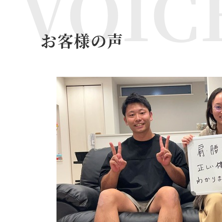
VOIC
お客様の声