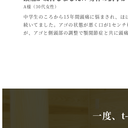
A様（30代女性）
中学生のころから15年間頭痛に悩まされ、ほ
続いてました。アゴの状態が悪く口が1センチ
が、アゴと側頭部の調整で顎関節症と共に頭
一度、t